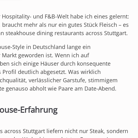
 Hospitality- und F&B-Welt habe ich eines gelernt:
, braucht mehr als nur ein gutes Stück Fleisch – es
n steakhouse dining restaurants across Stuttgart.
ouse-Style in Deutschland lange ein
 Markt geworden ist. Wenn ich auf
haben sich einige Häuser durch konsequente
s Profil deutlich abgesetzt. Was wirklich
schqualität, verlässlicher Garstufe, stimmigem
ste genauso abholt wie Paare am Date-Abend.
ouse-Erfahrung
 across Stuttgart liefern nicht nur Steak, sondern