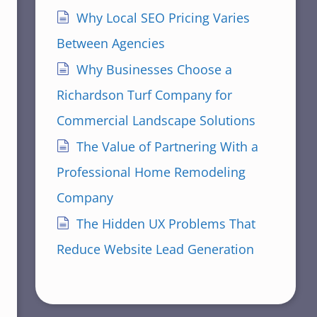
Why Local SEO Pricing Varies
Between Agencies
Why Businesses Choose a
Richardson Turf Company for
Commercial Landscape Solutions
The Value of Partnering With a
Professional Home Remodeling
Company
The Hidden UX Problems That
Reduce Website Lead Generation